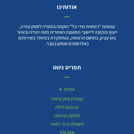
אודותינו
עמותת "רפואית מדי-כל" הוקמה במטרה לספק עזרה,
ייעוץ והכוונה ליישובי המועצה האזורית מטה יהודה ובאזור
גוש עציון, בתחום הרפואה, ומתמקדת במיוחד בשירותים
כאלו שטרם סופקו בעבר.
תפריט ניווט
אודות
קמפיין סיוע מיוחד
מרפאת לילה
חלוקת תרופות
השאלת ציוד רפואי
אמבולט