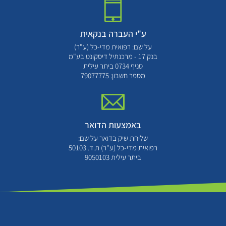
ע"י העברה בנקאית
על שם: רפואית מדי-כל (ע"ר)
בנק 17 - מרכנתיל דיסקונט בע"מ
סניף 0734 ביתר עילית
מספר חשבון: 79077775
באמצעות הדואר
שליחת שיק בדואר על שם:
רפואית מדי-כל (ע"ר) ת.ד. 50103
ביתר עילית 9050103