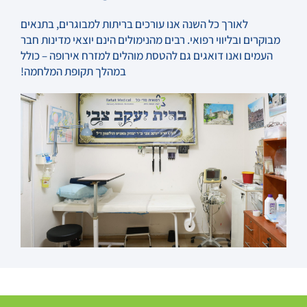
לאורך כל השנה אנו עורכים בריתות למבוגרים, בתנאים
מבוקרים ובליווי רפואי. רבים מהנימולים הינם יוצאי מדינות חבר
העמים ואנו דואגים גם להטסת מוהלים למזרח אירופה – כולל
במהלך תקופת המלחמה!