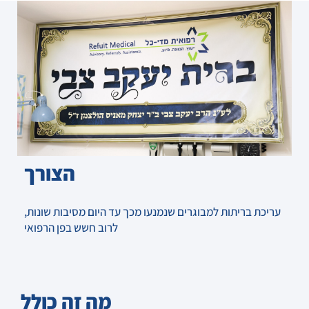
הצורך
עריכת בריתות למבוגרים שנמנעו מכך עד היום מסיבות שונות,
לרוב חשש בפן הרפואי
מה זה כולל