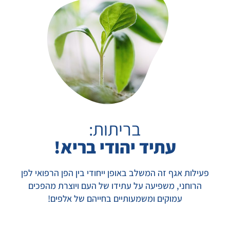
בריתות
:
עתיד יהודי בריא!
פעילות אגף זה המשלב באופן ייחודי בין הפן הרפואי לפן
הרוחני, משפיעה על עתידו של העם ויוצרת מהפכים
עמוקים ומשמעותיים בחייהם של אלפים!