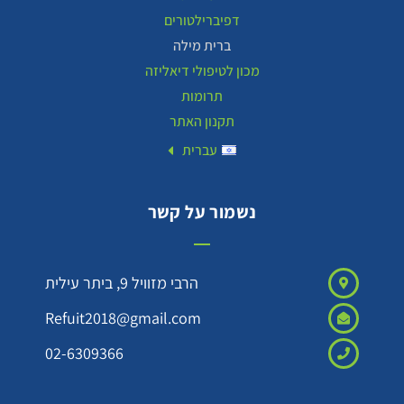
דפיברילטורים
ברית מילה
מכון לטיפולי דיאליזה
תרומות
תקנון האתר
עברית
נשמור על קשר
הרבי מזוויל 9, ביתר עילית
Refuit2018@gmail.com
02-6309366