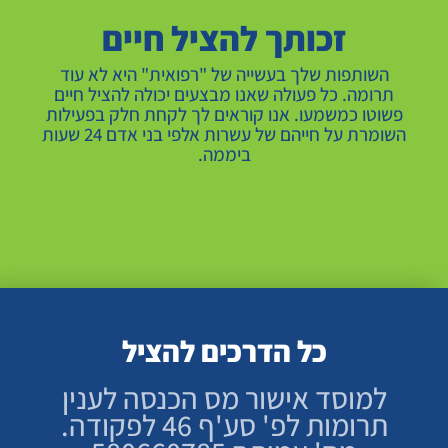
זכותך להציל חיים
השותפות שלך בעשייה של "רפואית" היא לא עוד
תרומה. כל פעולה שאנו מבצעים יכולה להציל חיים
פשוטו כמשמעו. אנו קוראים לך לקחת חלק בפעילות
השומרת על חייהם של עשרות אלפי בני אדם 24 שעות
ביממה.
תרמו עכשיו
כל הדרכים להציל
למוסד אישור מס הכנסה לענין
תרומות לפ' סע'ף 46 לפקודה.