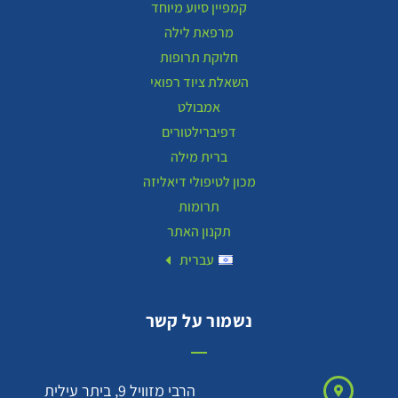
קמפיין סיוע מיוחד
מרפאת לילה
חלוקת תרופות
השאלת ציוד רפואי
אמבולט
דפיברילטורים
ברית מילה
מכון לטיפולי דיאליזה
תרומות
תקנון האתר
עברית
נשמור על קשר
הרבי מזוויל 9, ביתר עילית