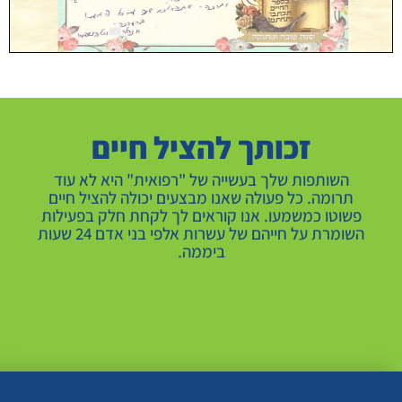
זכותך להציל חיים
השותפות שלך בעשייה של "רפואית" היא לא עוד
תרומה. כל פעולה שאנו מבצעים יכולה להציל חיים
פשוטו כמשמעו. אנו קוראים לך לקחת חלק בפעילות
השומרת על חייהם של עשרות אלפי בני אדם 24 שעות
ביממה.
תרמו עכשיו