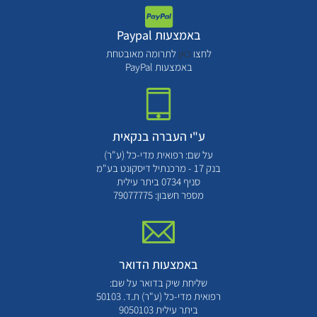
באמצעות Paypal
לחצו
כאן
לתרומה מאובטחת
באמצעות PayPal
ע"י העברה בנקאית
על שם: רפואית מדי-כל (ע"ר)
בנק 17 - מרכנתיל דיסקונט בע"מ
סניף 0734 ביתר עילית
מספר חשבון: 79077775
באמצעות הדואר
שליחת שיק בדואר על שם:
רפואית מדי-כל (ע"ר) ת.ד. 50103
ביתר עילית 9050103