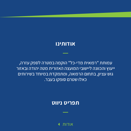
אודותינו
עמותת "רפואית מדי-כל" הוקמה במטרה לספק עזרה,
ייעוץ והכוונה ליישובי המועצה האזורית מטה יהודה ובאזור
גוש עציון, בתחום הרפואה, ומתמקדת במיוחד בשירותים
כאלו שטרם סופקו בעבר.
תפריט ניווט
אודות