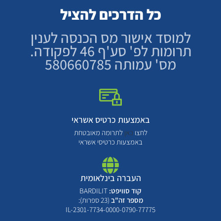
כל הדרכים להציל
למוסד אישור מס הכנסה לענין
תרומות לפ' סע'ף 46 לפקודה.
מס' עמותה 580660785
באמצעות כרטיס אשראי
לחצו
כאן
לתרומה מאובטחת
באמצעות כרטיסי אשראי
העברה בינלאומית
קוד סוויפט:
BARDILIT
מספר זה"ב
(23 ספרות):
IL-2301-7734-0000-0790-77775