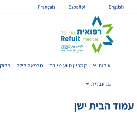
Français
Español
English
אודות
קמפיין סיוע מיוחד
מרפאת לילה
חלוקת
עברית
עמוד הבית ישן