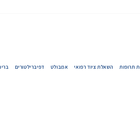
 תרופות
השאלת ציוד רפואי
אמבולט
דפיברילטורים
ברית