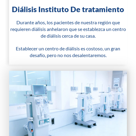
Diálisis Instituto De tratamiento
Durante años, los pacientes de nuestra región que
requieren diálisis anhelaron que se establezca un centro
de diálisis cerca de su casa.
Establecer un centro de diálisis es costoso, un gran
desafío, pero no nos desalentaremos.