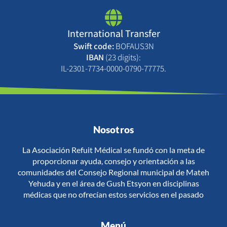
International Transfer
Swift code:
BOFAUS3N
IBAN
(23 digits):
IL-2301-7734-0000-0790-77775.
Nosotros
La Asociación Refuit Médical se fundó con la meta de
proporcionar ayuda, consejo y orientación a las
comunidades del Consejo Regional municipal de Mateh
Yehuda y en el área de Gush Etsyon en disciplinas
médicas que no ofrecían estos servicios en el pasado
Menú