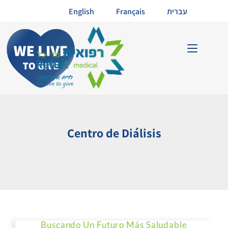
English
Français
עברית
Centro de Diálisis
Buscando Un Futuro Más Saludable