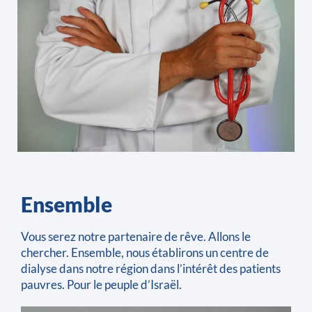
Ensemble
Vous serez notre partenaire de rêve. Allons le
chercher. Ensemble, nous établirons un centre de
dialyse dans notre région dans l’intérêt des patients
pauvres. Pour le peuple d’Israël.