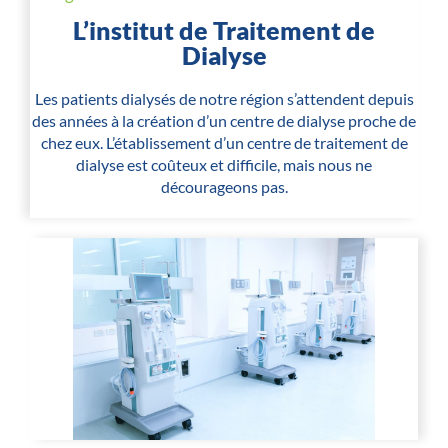
L’institut de Traitement de
Dialyse
Les patients dialysés de notre région s’attendent depuis
des années à la création d’un centre de dialyse proche de
chez eux. L’établissement d’un centre de traitement de
dialyse est coûteux et difficile, mais nous ne
décourageons pas.