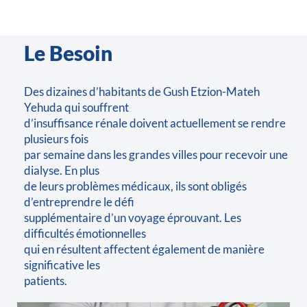
Le Besoin
Des dizaines d’habitants de Gush Etzion-Mateh
Yehuda qui souffrent
d’insuffisance rénale doivent actuellement se rendre
plusieurs fois
par semaine dans les grandes villes pour recevoir une
dialyse. En plus
de leurs problèmes médicaux, ils sont obligés
d’entreprendre le défi
supplémentaire d’un voyage éprouvant. Les
difficultés émotionnelles
qui en résultent affectent également de manière
significative les
patients.