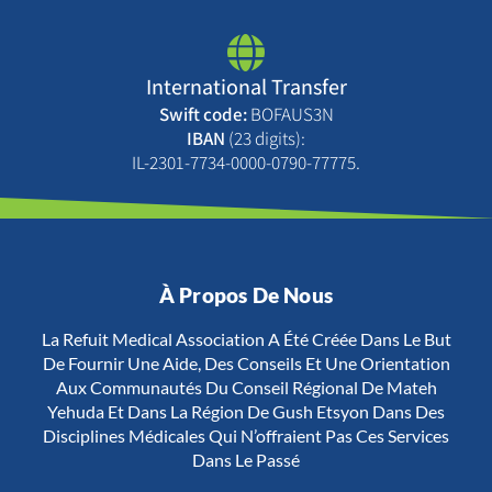
International Transfer
Swift code:
BOFAUS3N
IBAN
(23 digits):
IL-2301-7734-0000-0790-77775.
À Propos De Nous
La Refuit Medical Association A Été Créée Dans Le But
De Fournir Une Aide, Des Conseils Et Une Orientation
Aux Communautés Du Conseil Régional De Mateh
Yehuda Et Dans La Région De Gush Etsyon Dans Des
Disciplines Médicales Qui N’offraient Pas Ces Services
Dans Le Passé