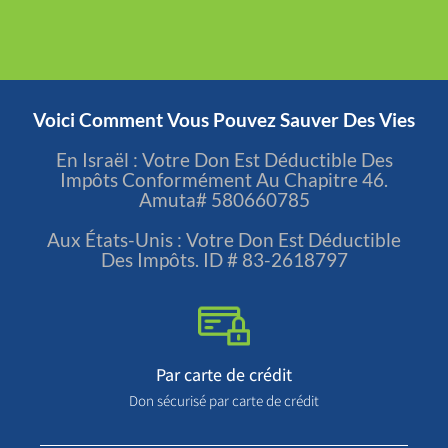
Faites Un Don Maintenant
Voici Comment Vous Pouvez Sauver Des Vies
En Israël : Votre Don Est Déductible Des
Impôts Conformément Au Chapitre 46.
Amuta# 580660785
Aux États-Unis : Votre Don Est Déductible
Des Impôts. ID # 83-2618797
Par carte de crédit
Don sécurisé par carte de crédit