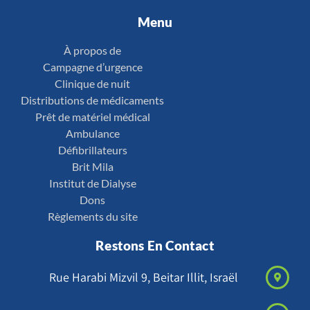
Menu
À propos de
Campagne d’urgence
Clinique de nuit
Distributions de médicaments
Prêt de matériel médical
Ambulance
Défibrillateurs
Brit Mila
Institut de Dialyse
Dons
Règlements du site
Restons En Contact
Rue Harabi Mizvil 9, Beitar Illit, Israël