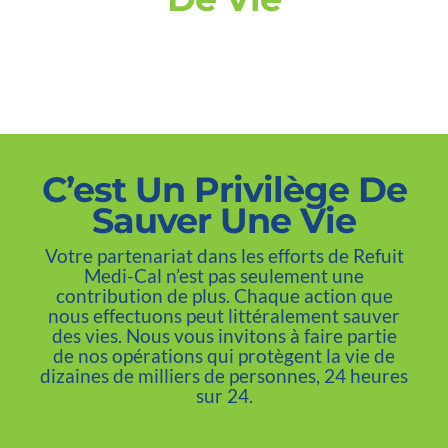
C’est Un Privilège De
Sauver Une Vie
Votre partenariat dans les efforts de Refuit
Medi-Cal n’est pas seulement une
contribution de plus. Chaque action que
nous effectuons peut littéralement sauver
des vies. Nous vous invitons à faire partie
de nos opérations qui protègent la vie de
dizaines de milliers de personnes, 24 heures
sur 24.