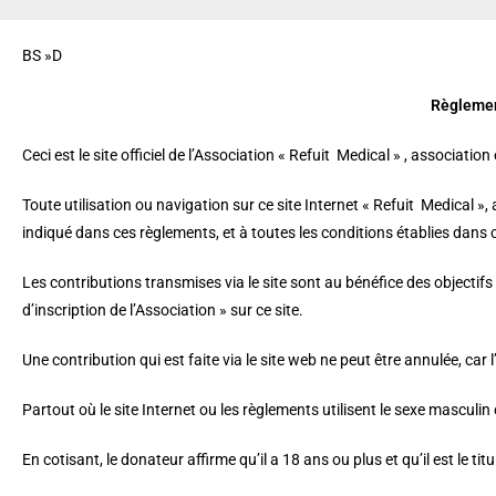
BS »D
Règlement
Ceci est le site officiel de l’Association « Refuit Medical » , associat
Toute utilisation ou navigation sur ce site Internet « Refuit Medical », 
indiqué dans ces règlements, et à toutes les conditions établies dans
Les contributions transmises via le site sont au bénéfice des objectifs d
d’inscription de l’Association » sur ce site.
Une contribution qui est faite via le site web ne peut être annulée, car
Partout où le site Internet ou les règlements utilisent le sexe masculin 
En cotisant, le donateur affirme qu’il a 18 ans ou plus et qu’il est le titu