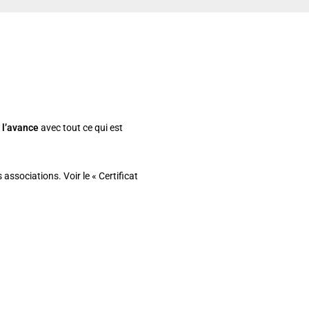
 l’avance
avec tout ce qui est
 associations. Voir le « Certificat