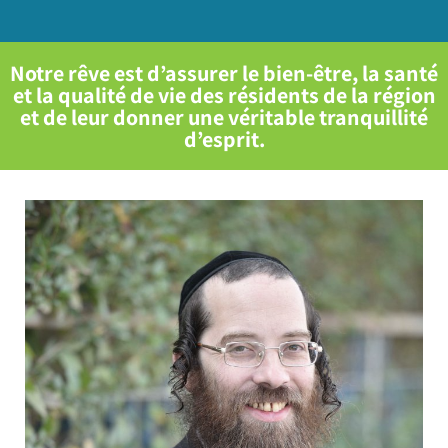
Notre rêve est d’assurer le bien-être, la santé
et la qualité de vie des résidents de la région
et de leur donner une véritable tranquillité
d’esprit.