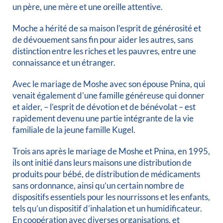
un père, une mère et une oreille attentive.
Moche a hérité de sa maison l’esprit de générosité et
de dévouement sans fin pour aider les autres, sans
distinction entre les riches et les pauvres, entre une
connaissance et un étranger.
Avec le mariage de Moshe avec son épouse Pnina, qui
venait également d’une famille généreuse qui donner
et aider, – l’esprit de dévotion et de bénévolat – est
rapidement devenu une partie intégrante de la vie
familiale de la jeune famille Kugel.
Trois ans après le mariage de Moshe et Pnina, en 1995,
ils ont initié dans leurs maisons une distribution de
produits pour bébé, de distribution de médicaments
sans ordonnance, ainsi qu’un certain nombre de
dispositifs essentiels pour les nourrissons et les enfants,
tels qu’un dispositif d’inhalation et un humidificateur.
En coopération avec diverses organisations, et