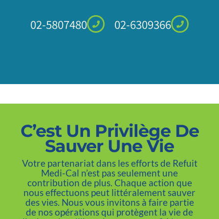
02-5807480
02-6309366
C’est Un Privilège De
Sauver Une Vie
Votre partenariat dans les efforts de Refuit
Medi-Cal n’est pas seulement une
contribution de plus. Chaque action que
nous effectuons peut littéralement sauver
des vies. Nous vous invitons à faire partie
de nos opérations qui protègent la vie de