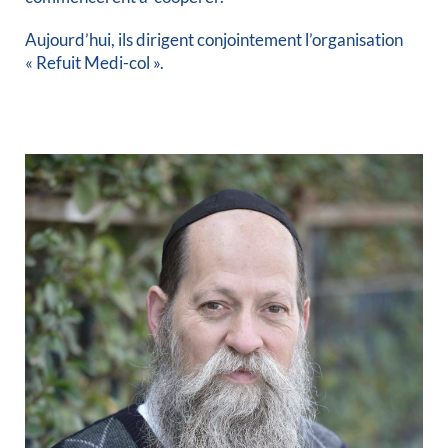
Aujourd’hui, ils dirigent conjointement l’organisation
« Refuit Medi-col ».