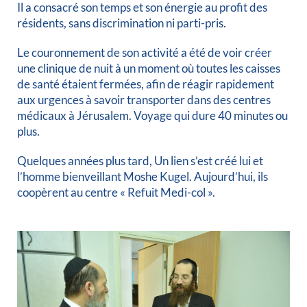
Il a consacré son temps et son énergie au profit des
résidents, sans discrimination ni parti-pris.
Le couronnement de son activité a été de voir créer
une clinique de nuit à un moment où toutes les caisses
de santé étaient fermées, afin de réagir rapidement
aux urgences à savoir transporter dans des centres
médicaux à Jérusalem. Voyage qui dure 40 minutes ou
plus.
Quelques années plus tard, Un lien s’est créé lui et
l’homme bienveillant Moshe Kugel. Aujourd’hui, ils
coopèrent au centre « Refuit Medi-col ».