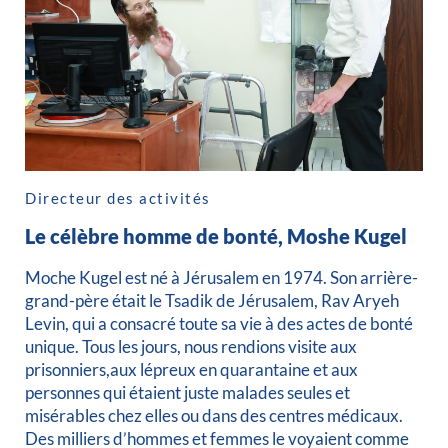
Directeur des activités
Le célèbre homme de bonté, Moshe Kugel
Moche Kugel est né à Jérusalem en 1974. Son arrière-
grand-père était le Tsadik de Jérusalem, Rav Aryeh
Levin, qui a consacré toute sa vie à des actes de bonté
unique. Tous les jours, nous rendions visite aux
prisonniers,aux lépreux en quarantaine et aux
personnes qui étaient juste malades seules et
misérables chez elles ou dans des centres médicaux.
Des milliers d’hommes et femmes le voyaient comme