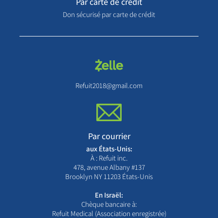
Par carte de crédit
Don sécurisé par carte de crédit
Refuit2018@gmail.com
Par courrier
aux États-Unis:
À : Refuit inc.
478, avenue Albany #137
Brooklyn NY 11203 États-Unis
En Israël:
Chèque bancaire à:
Refuit Medical (Association enregistrée)