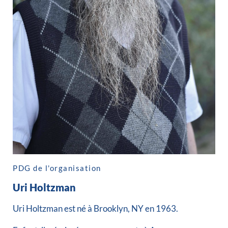
PDG de l'organisation
Uri Holtzman
Uri Holtzman est né à Brooklyn, NY en 1963.