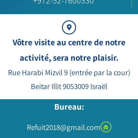
+972-52-7600330
Vôtre visite au centre de notre
activité, sera notre plaisir.
Rue Harabi Mizvil 9 (entrée par la cour)
Beitar Illit 9053009 Israël
Bureau:
Refuit2018@gmail.com